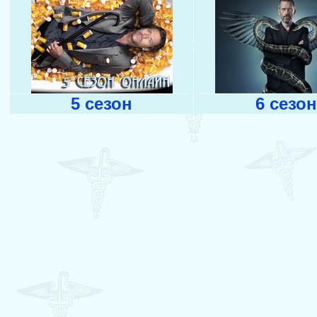
5 сезон
6 сезон