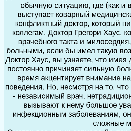
обычную ситуацию, где (как и 
выступает коварный медицински
конфликтный доктор, который ни
коллегам. Доктор Грегори Хаус, 
врачебного такта и милосердия,
больными, если бы имел такую во
Доктор Хаус, вы узнаете, что имея
постоянно причиняет сильную боль,
время акцентирует внимание на
поведения. Но, несмотря на то, чт
- независимый врач, нетрадицио
вызывают к нему большое ува
инфекционным заболеваниям, он 
сложные м