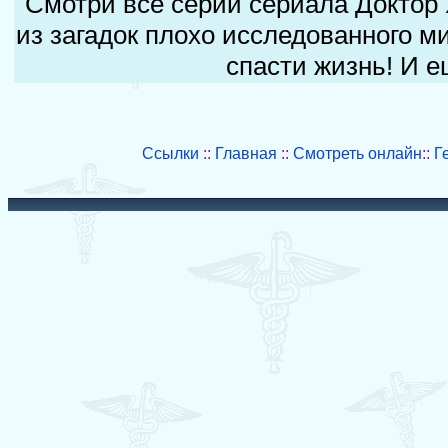
Смотри все серии сериала Доктор 
из загадок плохо исследованного 
спасти жизнь! И 
Ссылки
::
Главная
::
Смотреть онлайн
::
Г