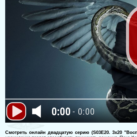
0:00
- 0:00
Смотреть онлайн двадцатую серию (S03E20. 3x20 "Воспи