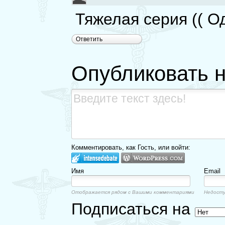
Тяжелая серия (( О
Ответить
Опубликовать 
Комментировать, как Гость, или войти:
Имя
Email
Отображается рядом с Вашими комментариями
Недосту
Подписаться на