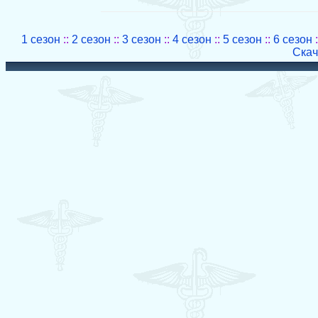
1 сезон
::
2 сезон
::
3 сезон
::
4 сезон
::
5 сезон
::
6 сезон
:
Скач